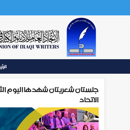
الرئ
الاتحاد