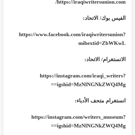
/
https://iraqiwritersunion.com
الفيس بوك/ الاتحاد:
https://www.facebook.com/iraqiwritersunion?
mibextid=ZbWKwL
الانستغرام/ الاتحاد:
https://instagram.com/iraqi_writers?
==
igshid=MzNlNGNkZWQ4Mg
انستغرام متحف الأدباء:
https://instagram.com/writers_museum?
==
igshid=MzNlNGNkZWQ4Mg