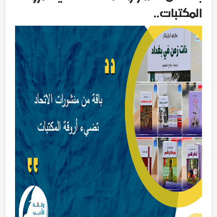
المكتبات..