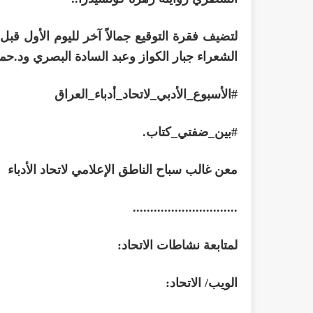
لتضيف فقرة التوقيع جمالاً آخر لليوم الأول ق
الشعراء جبار الكواز وعبد السادة البصري ود.
#الأسبوع_الأدبي_لاتحاد_أدباء_العراق
#بين_ضفتي_كتاب.
معن غالب سباح الناطق الإعلامي لاتحاد الأدباء
..............................
لمتابعة نشاطات الاتحاد:
الويب/ الاتحاد: