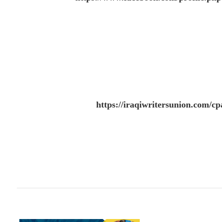
https://iraqiwritersunion.com