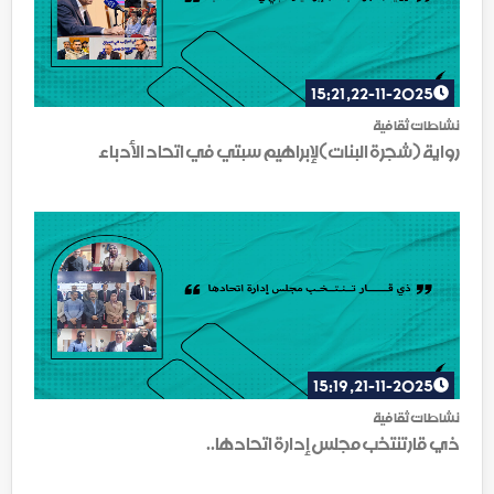
22-11-2025, 15:21
نشاطات ثقافية
رواية (شجرة البنات)لإبراهيم سبتي في اتحاد الأدباء
21-11-2025, 15:19
نشاطات ثقافية
ذي قار تنتخب مجلس إدارة اتحادها..