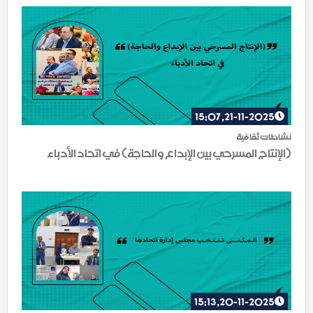
21-11-2025, 15:07
نشاطات ثقافية
(الإنتاج المسرحي بين الإبداع والحاجة) في اتحاد الأدباء
20-11-2025, 15:13