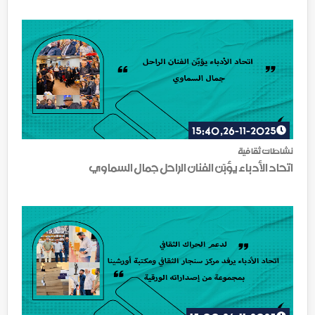
26-11-2025, 15:40
نشاطات ثقافية
اتحاد الأدباء يؤبّن الفنان الراحل جمال السماوي