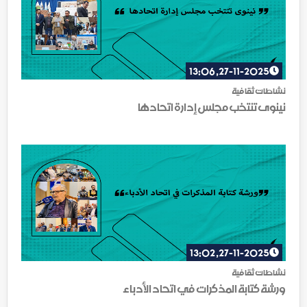
27-11-2025, 13:06
نشاطات ثقافية
نينوى تنتخب مجلس إدارة اتحادها
27-11-2025, 13:02
نشاطات ثقافية
ورشة كتابة المذكرات في اتحاد الأدباء