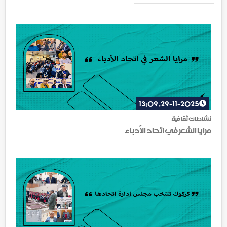
29-11-2025, 13:09
نشاطات ثقافية
مرايا الشعر في اتحاد الأدباء