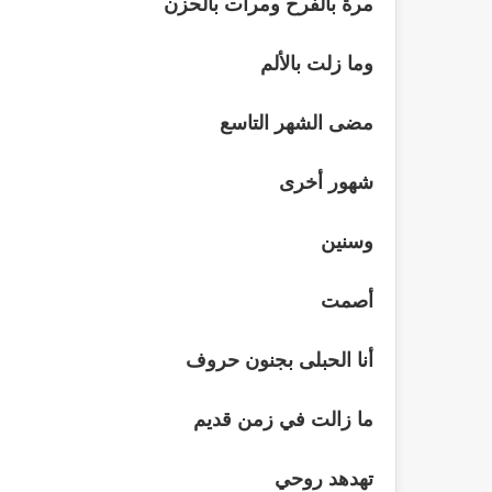
مرة بالفرح ومرات بالحزن
وما زلت بالألم
مضى الشهر التاسع
شهور أخرى
وسنين
أصمت
أنا الحبلى بجنون حروف
ما زالت في زمن قديم
تهدهد روحي