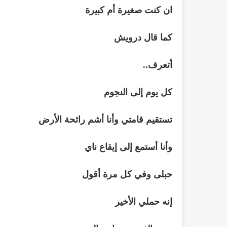
ان كنت صغيرة أم كبيرة
كما قال درويش
أتعرف..
كل يوم إلى النجوم
تستقيم قامتي وأنا أشم رائحة الأرض
وأنا أستمع إلى إيقاع ناي
حبلى وفي كل مرة أقول
إنه حملي الأخير