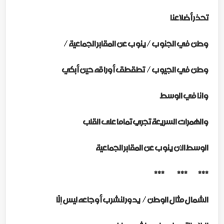
تحذر أضلاعنا
وطن في الجنوب / ينوب عن المقابر الجماعية /
وطن في الجيوب /
تطقطق أوراقه حين أبكي
وانا في الوسط
والهمرات السريعة تجري تماما على القلب
الوسط الان ينوب عن المقابر الجماعية
*** *** ***
الشمال مثال الوطن /
يدور لنشرب أوجاعه ليس إلّا