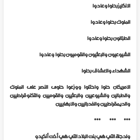
الانكليز رحلوا وعادوا
الملوك رحلوا وعادوا
الطبّالون رحلوا وعادوا
الشيوعيون والبعثيون والقوميون رحلوا
وعادوا
الشهداء والعشاق رحلوا
الامريكان حلوا واحتلوا ووزعوا حلوى النصر على الملوك
والطبالين والشيوعيين والبعثيين والقوميين والتكنوقراطيين
والديمقراطيين والفدراليين والارهابيين
*** *** ***
ولدجلة التي هي بنت البلاد التي هي أخت أنكيدو