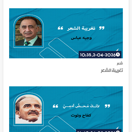
2-04-2026, 10:35
شعر
تغريبة الشعر