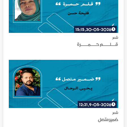
30-05-2026, 15:15
شعر
قـــلـــــم حــــمـــــرة
9-05-2026, 12:21
شعر
ضمير متصل