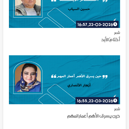
22-03-2026, 16:57
شعر
أختامُ الأبد
22-03-2026, 16:55
شعر
حين يسرق الأهم أعمار المهم