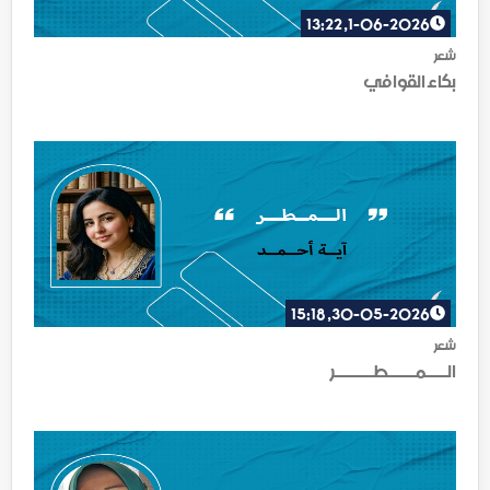
1-06-2026, 13:22
شعر
بكاء القوافي
30-05-2026, 15:18
شعر
الــــمـــــطـــــــر