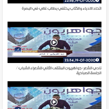
19-07-2020, 22:56
اتحاد الادباء والكتاب يحتفي بطالب غالي في البصرة
19-07-2020, 22:54
نادي الشعر - جواهريون الملتقى الثاني للشعراء الشباب /
الجلسة الصباحية