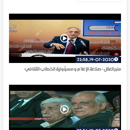
19-07-2020, 22:58
منبر العقل - صناعة الإعلام و مسؤولية الخطاب الثقافي