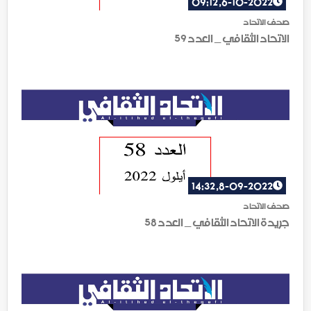
6-10-2022, 09:12
صحف الاتحاد
الاتحاد الثقافي _ العدد 59
8-09-2022, 14:32
صحف الاتحاد
جريدة الاتحاد الثقافي _ العدد 58