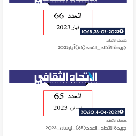
28-07-2023, 10:18
صحف الاتحاد
جريدة الاتحاد_ العدد(66) آيار 2023
4-04-2023, 20:20
صحف الاتحاد
جريدة الاتحاد_العدد(65)_نيسان_2023