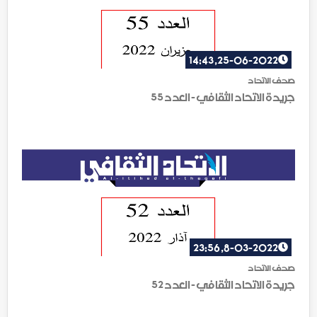
25-06-2022, 14:43
صحف الاتحاد
جريدة الاتحاد الثقافي - العدد 55
8-03-2022, 23:56
صحف الاتحاد
جريدة الاتحاد الثقافي - العدد 52