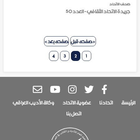
صحف الاتحاد
جريدة الاتحاد الثقافي - العدد 50
< صفحه قبل
صفحه بعد >
4
3
2
1
الرئيسة
اتحادنا
عضوية الاتحاد
وكالة الأديب العراقي
اتصل بنا