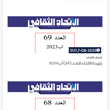
7-08-2023, 21:11
صحف الاتحاد
جريدة الاتحاد العدد (69) آب 2023