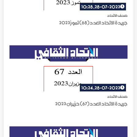
28-07-2023, 10:28
صحف الاتحاد
جريدة الاتحاد العدد(68) تموز 2023
28-07-2023, 10:24
صحف الاتحاد
جريدة الاتحاد العدد(67) حزيران 2023