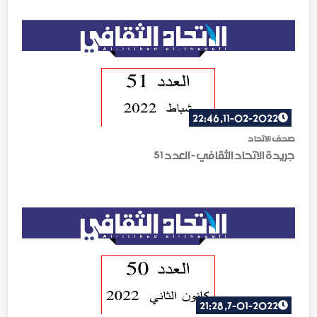
11-02-2022, 22:46
صحف الاتحاد
جريدة الاتحاد الثقافي - العدد 51
7-01-2022, 21:28