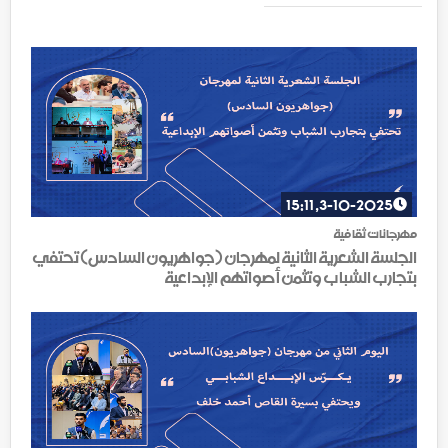
3-10-2025, 15:11
مهرجانات ثقافية
الجلسة الشعرية الثانية لمهرجان (جواهريون السادس) تحتفي
بتجارب الشباب وتثمن أصواتهم الإبداعية