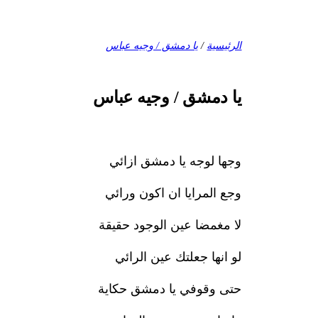
الرئيسية
/
يا دمشق / وجيه عباس
يا دمشق / وجيه عباس
وجها لوجه يا دمشق ازائي
وجع المرايا ان اكون ورائي
لا مغمضا عين الوجود حقيقة
لو انها جعلتك عين الرائي
حتى وقوفي يا دمشق حكاية