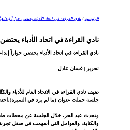
الرئيسية
/
نادي القراءة في اتحاد الأدباء يحتضن حواراً إبداعي
نادي القراءة في اتحاد الأدباء يحتضن ح
نادي القراءة في اتحاد الأدباء يحتضن حواراً إبداع
تحرير | غسان عادل
جلسة حملت عنوان (ما لم يرد في السيرة)،احتضنه
وتحدث عبد الحر، خلال الجلسة عن محطات طفولته ا
والكتابة، والعوامل التي أسهمت في صقل تجربته