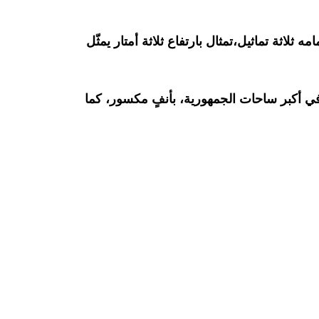
لاثة تماثيل،تمثال بارتفاع ثلاثة أمتار يمثّل
في أكبر ساحات الجمهورية، بأنفٍ مكسور، كما