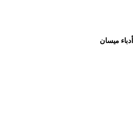
أدباء ميسان