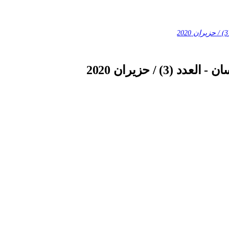
3) / حزيران 2020