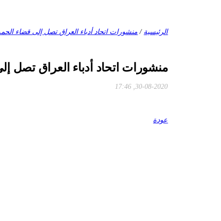
الرئيسية
/
منشورات اتحاد أدباء العراق تصل إلى قضاء الحمدا
منشورات اتحاد أدباء العراق تصل إلى
30-08-2020, 17:46
عودة