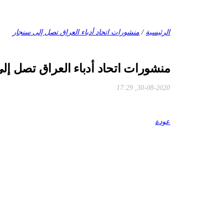
الرئيسية
/
منشورات اتحاد أدباء العراق تصل إلى سنجار
منشورات اتحاد أدباء العراق تصل إل
30-08-2020, 17:29
عودة