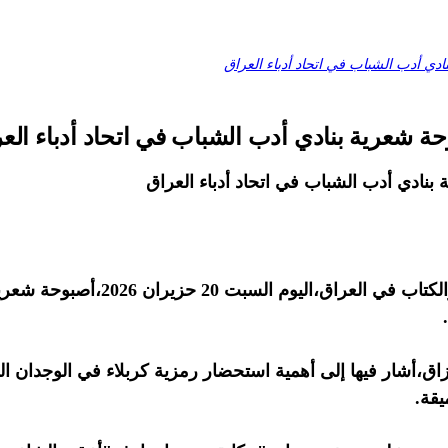
ادي أدب الشباب في اتحاد أدباء العراق
وحة شعرية بنادي أدب الشباب في اتحاد أدباء الع
بنادي أدب الشباب في اتحاد أدباء العراق
أقام نادي أدب الشباب في الاتحاد ال
زاق،أشار فيها إلى أهمية استحضار رمزية كربلاء في الوجدان
يقة.