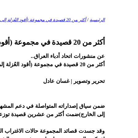
الرئيسية
/
أكثر من 20 قصيدة في مجموعة (أقود العُزلة إلى الخارج) لوسام الموسوي
أكثر من 20 قصيدة في مجموعة (أقود العُزلة إلى الخارج) لوسام الموسوي
عن منشورات اتحاد أدباء العراق..
أكثر من 20 قصيدة في مجموعة (أقود العُزلة إلى الخارج) لوسام الموسوي
تحرير وتصوير | غسان عادل
ضمن سياق إصداراته المتواصلة في دعم المشهد 
إلى الخارج)ضمت أكثر من عشرين قصيدة توزعت على (
وقد جسدت قصائد المجموعة حالات الاغتراب الداخ