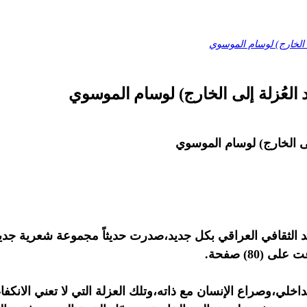
الثقافي العراقي بكل جديد،صدرت حديثاً مجموعة شعرية جديدة
80) صفحة.
لي،وصراع الإنسان مع ذاته،وتلك العزلة التي لا تعني الانكفاء