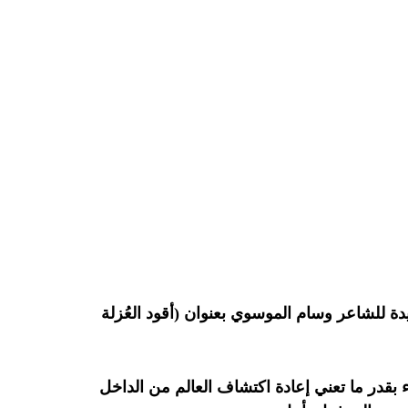
 للشاعر وسام الموسوي بعنوان (أقود العُزلة
 بقدر ما تعني إعادة اكتشاف العالم من الداخل