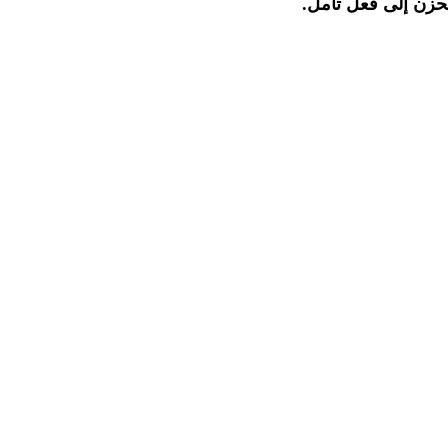
لحزن إلى فعل تأمل.