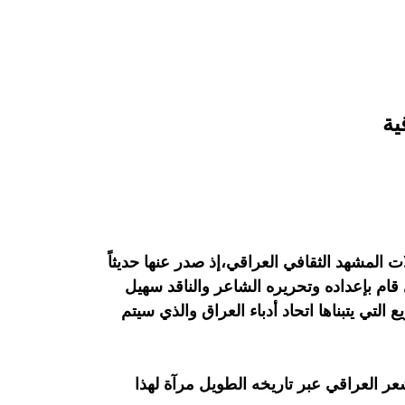
ية
ات المشهد الثقافي العراقي،إذ صدر عنها حديثاً
قام بإعداده وتحريره الشاعر والناقد سهيل
تي يتبناها اتحاد أدباء العراق والذي سيتم
ر العراقي عبر تاريخه الطويل مرآة لهذا