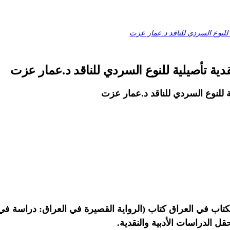
 للنوع السردي للناقد د.عمار عزت
دية تأصيلية للنوع السردي للناقد د.عمار عزت
ة للنوع السردي للناقد د.عمار عزت
الكتاب في العراق كتاب (الرواية القصيرة في العراق: دراسة في