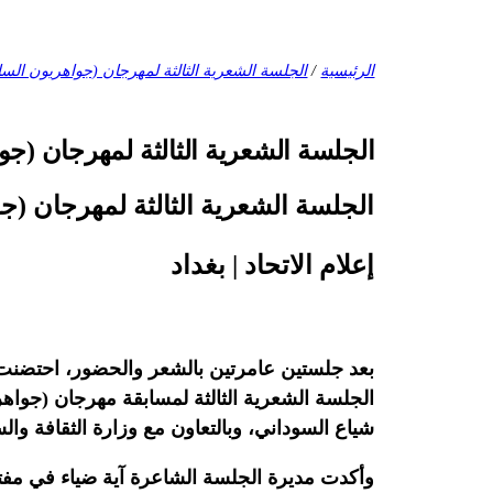
الرئيسية
/
الجلسة الشعرية الثالثة لمهرجان (جواهريون الس
الجلسة الشعرية الثالثة لمهرجان (ج
الجلسة الشعرية الثالثة لمهرجان (ج
إعلام الاتحاد | بغداد
الجلسة الشعرية الثالثة لمسابقة مهرجان (جواهري
شياع السوداني، وبالتعاون مع وزارة الثقافة وال
وأكدت مديرة الجلسة الشاعرة آية ضياء في مفتتحه